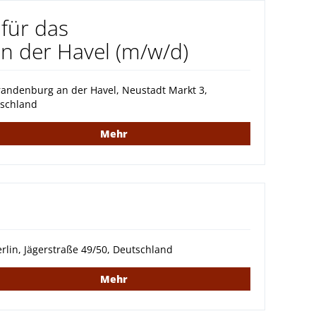
für das
 der Havel (m/w/d)
andenburg an der Havel, Neustadt Markt 3,
schland
Mehr
rlin, Jägerstraße 49/50, Deutschland
Mehr