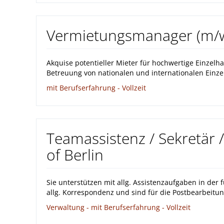
Vermietungsmanager (m/
Akquise potentieller Mieter für hochwertige Einzelh
Betreuung von nationalen und internationalen Einzelh
mit Berufserfahrung - Vollzeit
Teamassistenz / Sekretär /
of Berlin
Sie unterstützen mit allg. Assistenzaufgaben in der 
allg. Korrespondenz und sind für die Postbearbeitun
Verwaltung - mit Berufserfahrung - Vollzeit