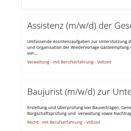
Assistenz (m/w/d) der Ge
Umfassende Assistenzaufgaben zur Unterstützung
und Organisation der Wiedervorlage Gästeempfang 
von...
Verwaltung - mit Berufserfahrung - Vollzeit
Baujurist (m/w/d) zur Un
Erstellung und Überprüfung von Bauverträgen, Ge
Bürgschaftsprüfung und -verwaltung sowie Nachtra
Recht - mit Berufserfahrung - Vollzeit