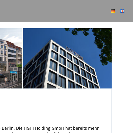
ie Berlin. Die HGHI Holding GmbH hat bereits mehr