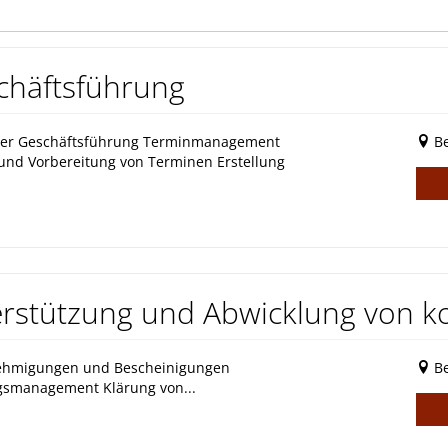
schäftsführung
 der Geschäftsführung Terminmanagement
Be
und Vorbereitung von Terminen Erstellung
terstützung und Abwicklung von
nehmigungen und Bescheinigungen
Be
gsmanagement Klärung von...