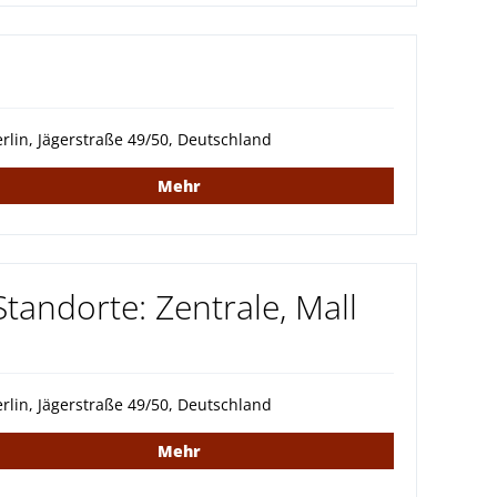
rlin, Jägerstraße 49/50, Deutschland
Mehr
Standorte: Zentrale, Mall
rlin, Jägerstraße 49/50, Deutschland
Mehr