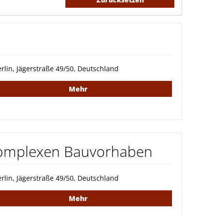
rlin, Jägerstraße 49/50, Deutschland
Mehr
 komplexen Bauvorhaben
rlin, Jägerstraße 49/50, Deutschland
Mehr