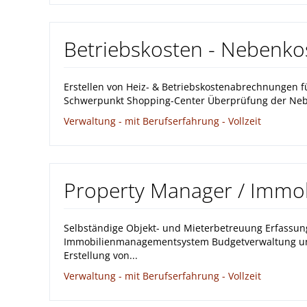
Betriebskosten - Nebenko
Erstellen von Heiz- & Betriebskostenabrechnungen f
Schwerpunkt Shopping-Center Überprüfung der Neb
Verwaltung - mit Berufserfahrung - Vollzeit
Property Manager / Immobi
Selbständige Objekt- und Mieterbetreuung Erfassung
Immobilienmanagementsystem Budgetverwaltung und
Erstellung von...
Verwaltung - mit Berufserfahrung - Vollzeit