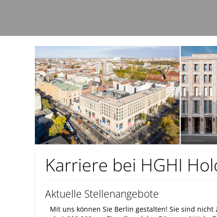
Karriere bei HGHI Ho
Aktuelle Stellenangebote
Mit uns können Sie Berlin gestalten! Sie sind nic