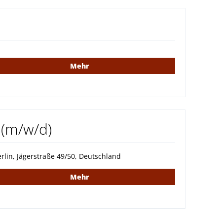
Mehr
(m/w/d)
rlin, Jägerstraße 49/50, Deutschland
Mehr