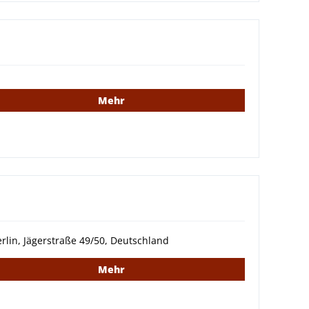
Mehr
rlin, Jägerstraße 49/50, Deutschland
Mehr