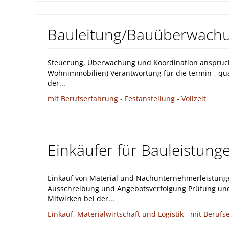
Bauleitung/Bauüberwachun
Steuerung, Überwachung und Koordination anspruch
Wohnimmobilien) Verantwortung für die termin-, qu
der...
mit Berufserfahrung - Festanstellung - Vollzeit
Einkäufer für Bauleistung
Einkauf von Material und Nachunternehmerleistung
Ausschreibung und Angebotsverfolgung Prüfung un
Mitwirken bei der...
Einkauf, Materialwirtschaft und Logistik - mit Berufse