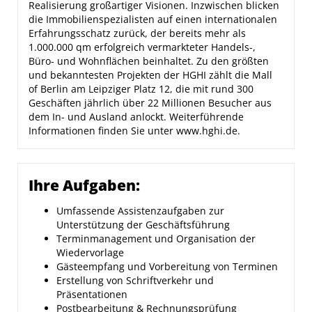
Realisierung großartiger Visionen. Inzwischen blicken
die Immobilienspezialisten auf einen internationalen
Erfahrungsschatz zurück, der bereits mehr als
1.000.000 qm erfolgreich vermarkteter Handels-,
Büro- und Wohnflächen beinhaltet. Zu den größten
und bekanntesten Projekten der HGHI zählt die Mall
of Berlin am Leipziger Platz 12, die mit rund 300
Geschäften jährlich über 22 Millionen Besucher aus
dem In- und Ausland anlockt. Weiterführende
Informationen finden Sie unter www.hghi.de.
Ihre Aufgaben:
Umfassende Assistenzaufgaben zur
Unterstützung der Geschäftsführung
Terminmanagement und Organisation der
Wiedervorlage
Gästeempfang und Vorbereitung von Terminen
Erstellung von Schriftverkehr und
Präsentationen
Postbearbeitung & Rechnungsprüfung