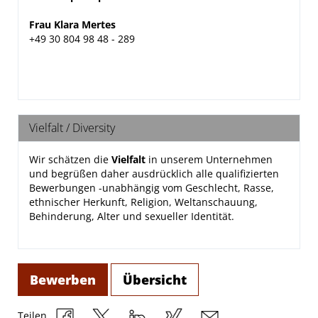
Frau Klara Mertes
+49 30 804 98 48 -
289
Vielfalt / Diversity
Wir schätzen die
Vielfalt
in unserem Unternehmen
und begrüßen daher ausdrücklich alle qualifizierten
Bewerbungen -unabhängig vom Geschlecht, Rasse,
ethnischer Herkunft, Religion, Weltanschauung,
Behinderung, Alter und sexueller Identität.
Bewerben
Übersicht
Teilen