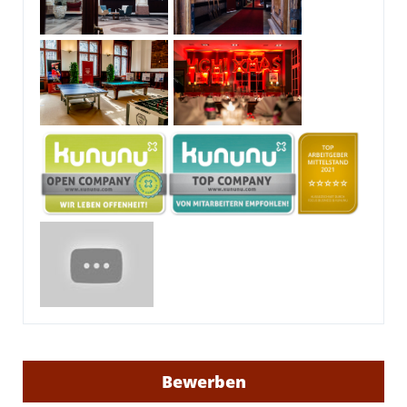
Bewerben