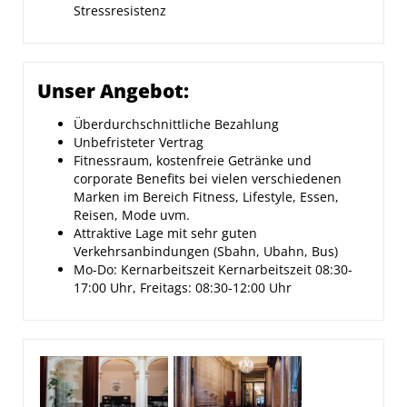
Stressresistenz
Unser Angebot:
Überdurchschnittliche Bezahlung
Unbefristeter Vertrag
Fitnessraum, kostenfreie Getränke und
corporate Benefits bei vielen verschiedenen
Marken im Bereich Fitness, Lifestyle, Essen,
Reisen, Mode uvm.
Attraktive Lage mit sehr guten
Verkehrsanbindungen (Sbahn, Ubahn, Bus)
Mo-Do: Kernarbeitszeit Kernarbeitszeit 08:30-
17:00 Uhr, Freitags: 08:30-12:00 Uhr