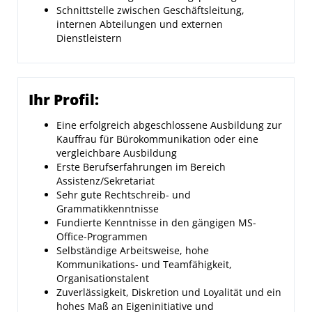
Schnittstelle zwischen Geschäftsleitung,
internen Abteilungen und externen
Dienstleistern
Ihr Profil:
Eine erfolgreich abgeschlossene Ausbildung zur
Kauffrau für Bürokommunikation oder eine
vergleichbare Ausbildung
Erste Berufserfahrungen im Bereich
Assistenz/Sekretariat
Sehr gute Rechtschreib- und
Grammatikkenntnisse
Fundierte Kenntnisse in den gängigen MS-
Office-Programmen
Selbständige Arbeitsweise, hohe
Kommunikations- und Teamfähigkeit,
Organisationstalent
Zuverlässigkeit, Diskretion und Loyalität und ein
hohes Maß an Eigeninitiative und