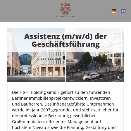
Assistenz (m/w/d) der
Geschäftsführung
Die HGHI Holding GmbH gehört zu den führenden
Berliner Immobilienprojektentwicklern, Investoren
und Bauherren. Das inhabergeführte Unternehmen
wurde im Jahr 2007 gegründet und steht seit jeher für
die professionelle Betreuung gewerblicher
Großimmobilien, effizientes Management auf
höchstem Niveau sowie die Planung, Gestaltung und