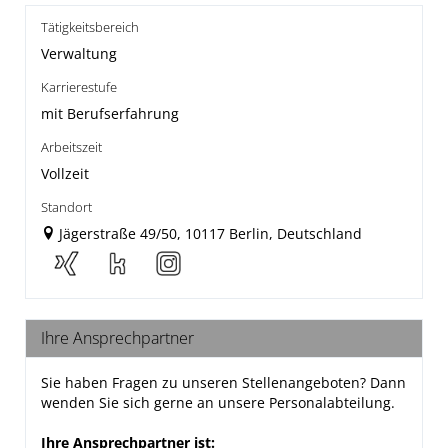
Tätigkeitsbereich
Verwaltung
Karrierestufe
mit Berufserfahrung
Arbeitszeit
Vollzeit
Standort
Jägerstraße 49/50, 10117 Berlin, Deutschland
Ihre Ansprechpartner
Sie haben Fragen zu unseren Stellenangeboten? Dann
wenden Sie sich gerne an unsere Personalabteilung.
Ihre Ansprechpartner ist: