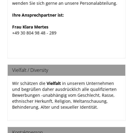
wenden Sie sich gerne an unsere Personalabteilung.
Ihre Ansprechpartner ist:
Frau Klara Mertes
+49 30 804 98 48 -
289
Vielfalt / Diversity
Wir schätzen die
Vielfalt
in unserem Unternehmen
und begrüßen daher ausdrücklich alle qualifizierten
Bewerbungen -unabhängig vom Geschlecht, Rasse,
ethnischer Herkunft, Religion, Weltanschauung,
Behinderung, Alter und sexueller Identität.
Kontaktperson