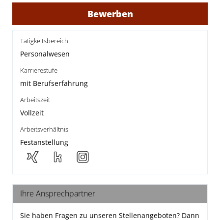
Bewerben
Tätigkeitsbereich
Personalwesen
Karrierestufe
mit Berufserfahrung
Arbeitszeit
Vollzeit
Arbeitsverhältnis
Festanstellung
Ihre Ansprechpartner
Sie haben Fragen zu unseren Stellenangeboten? Dann