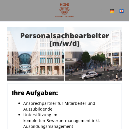
Personalsachbearbeiter
(m/w/d)
Ihre Aufgaben:
Ansprechpartner für Mitarbeiter und
Auszubildende
Unterstützung im
kompletten Bewerbermanagement inkl.
Ausbildungsmanagement