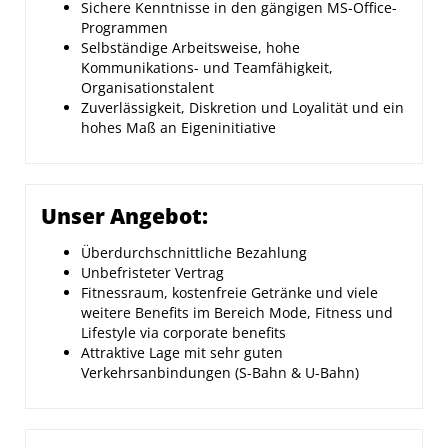
Sichere Kenntnisse in den gängigen MS-Office-
Programmen
Selbständige Arbeitsweise, hohe
Kommunikations- und Teamfähigkeit,
Organisationstalent
Zuverlässigkeit, Diskretion und Loyalität und ein
hohes Maß an Eigeninitiative
Unser Angebot:
Überdurchschnittliche Bezahlung
Unbefristeter Vertrag
Fitnessraum, kostenfreie Getränke und viele
weitere Benefits im Bereich Mode, Fitness und
Lifestyle via corporate benefits
Attraktive Lage mit sehr guten
Verkehrsanbindungen (S-Bahn & U-Bahn)