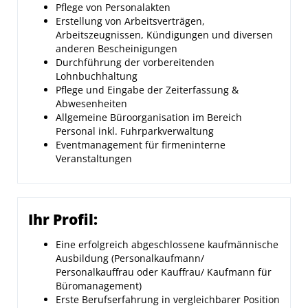
Pflege von Personalakten
Erstellung von Arbeitsverträgen,
Arbeitszeugnissen, Kündigungen und diversen
anderen Bescheinigungen
Durchführung der vorbereitenden
Lohnbuchhaltung
Pflege und Eingabe der Zeiterfassung &
Abwesenheiten
Allgemeine Büroorganisation im Bereich
Personal inkl. Fuhrparkverwaltung
Eventmanagement für firmeninterne
Veranstaltungen
Ihr Profil:
Eine erfolgreich abgeschlossene kaufmännische
Ausbildung (Personalkaufmann/
Personalkauffrau oder Kauffrau/ Kaufmann für
Büromanagement)
Erste Berufserfahrung in vergleichbarer Position