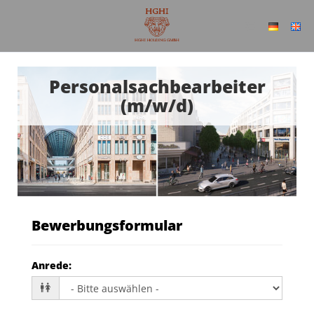
Personalsachbearbeiter
(m/w/d)
Bewerbungsformular
Anrede
: