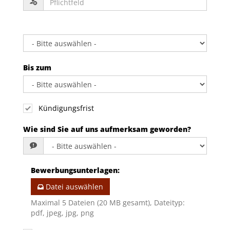
Bis zum
Kündigungsfrist
Wie sind Sie auf uns aufmerksam geworden?
Bewerbungsunterlagen
:
Datei auswählen
Maximal 5 Dateien (20 MB gesamt), Dateityp:
pdf, jpeg, jpg, png