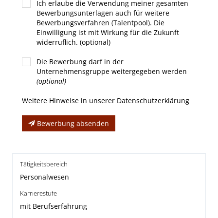
Ich erlaube die Verwendung meiner gesamten
Bewerbungsunterlagen auch für weitere
Bewerbungsverfahren (Talentpool). Die
Einwilligung ist mit Wirkung für die Zukunft
widerruflich. (optional)
Die Bewerbung darf in der
Unternehmensgruppe weitergegeben werden
(optional)
Weitere Hinweise in unserer Datenschutzerklärung
Bewerbung absenden
Tätigkeitsbereich
Personalwesen
Karrierestufe
mit Berufserfahrung