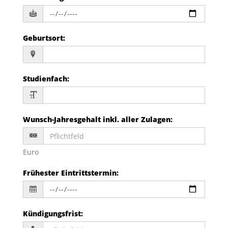
Geburtsort
:
Studienfach
:
Wunsch-Jahresgehalt inkl. aller Zulagen
:
Euro
Frühester Eintrittstermin
:
Kündigungsfrist
: