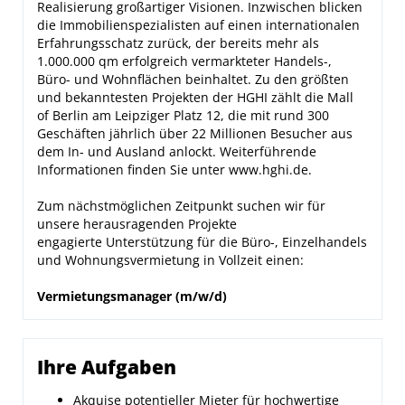
Realisierung großartiger Visionen. Inzwischen blicken
die Immobilienspezialisten auf einen internationalen
Erfahrungsschatz zurück, der bereits mehr als
1.000.000 qm erfolgreich vermarkteter Handels-,
Büro- und Wohnflächen beinhaltet. Zu den größten
und bekanntesten Projekten der HGHI zählt die Mall
of Berlin am Leipziger Platz 12, die mit rund 300
Geschäften jährlich über 22 Millionen Besucher aus
dem In- und Ausland anlockt. Weiterführende
Informationen finden Sie unter www.hghi.de.
Zum nächstmöglichen Zeitpunkt suchen wir für
unsere herausragenden Projekte
engagierte Unterstützung für die Büro-, Einzelhandels
und Wohnungsvermietung in Vollzeit einen:
Vermietungsmanager (m/w/d)
Ihre Aufgaben
Akquise potentieller Mieter für hochwertige