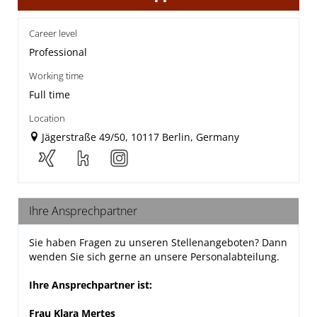
Career level
Professional
Working time
Full time
Location
Jägerstraße 49/50, 10117 Berlin, Germany
Ihre Ansprechpartner
Sie haben Fragen zu unseren Stellenangeboten? Dann
wenden Sie sich gerne an unsere Personalabteilung.
Ihre Ansprechpartner ist:
Frau Klara Mertes