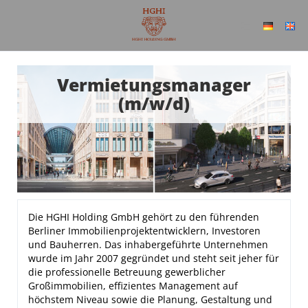
Vermietungsmanager
(m/w/d)
Die HGHI Holding GmbH gehört zu den führenden
Berliner Immobilienprojektentwicklern, Investoren
und Bauherren. Das inhabergeführte Unternehmen
wurde im Jahr 2007 gegründet und steht seit jeher für
die professionelle Betreuung gewerblicher
Großimmobilien, effizientes Management auf
höchstem Niveau sowie die Planung, Gestaltung und