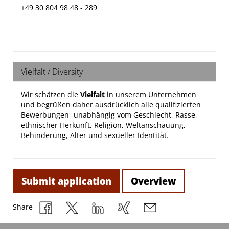
+49 30 804 98 48 -
289
Vielfalt / Diversity
Wir schätzen die
Vielfalt
in unserem Unternehmen
und begrüßen daher ausdrücklich alle qualifizierten
Bewerbungen -unabhängig vom Geschlecht, Rasse,
ethnischer Herkunft, Religion, Weltanschauung,
Behinderung, Alter und sexueller Identität.
Submit application
Overview
Share