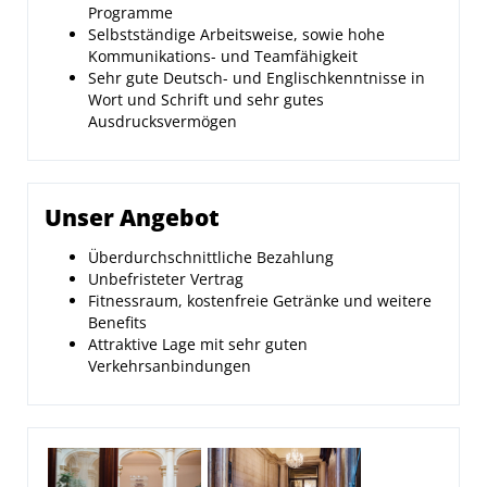
Programme
Selbstständige Arbeitsweise, sowie hohe
Kommunikations- und Teamfähigkeit
Sehr gute Deutsch- und Englischkenntnisse in
Wort und Schrift und sehr gutes
Ausdrucksvermögen
Unser Angebot
Überdurchschnittliche Bezahlung
Unbefristeter Vertrag
Fitnessraum, kostenfreie Getränke und weitere
Benefits
Attraktive Lage mit sehr guten
Verkehrsanbindungen