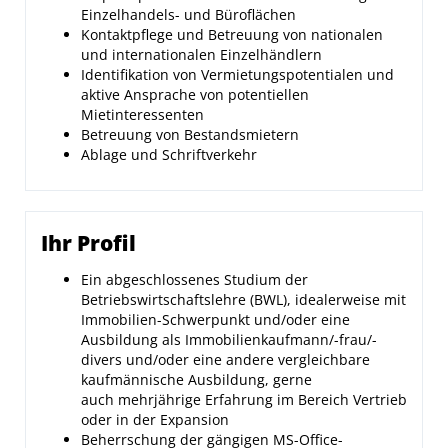
Einzelhandels- und Büroflächen
Kontaktpflege und Betreuung von nationalen
und internationalen Einzelhändlern
Identifikation von Vermietungspotentialen und
aktive Ansprache von potentiellen
Mietinteressenten
Betreuung von Bestandsmietern
Ablage und Schriftverkehr
Ihr Profil
Ein abgeschlossenes Studium der
Betriebswirtschaftslehre (BWL), idealerweise mit
Immobilien-Schwerpunkt und/oder eine
Ausbildung als Immobilienkaufmann/-frau/-
divers und/oder eine andere vergleichbare
kaufmännische Ausbildung, gerne
auch mehrjährige Erfahrung im Bereich Vertrieb
oder in der Expansion
Beherrschung der gängigen MS-Office-