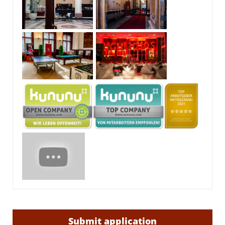
Submit application