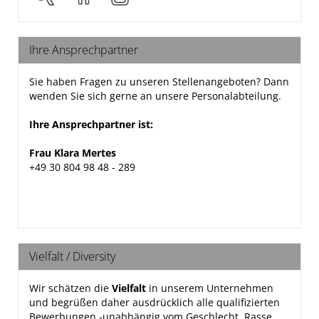
Ihre Ansprechpartner
Sie haben Fragen zu unseren Stellenangeboten? Dann
wenden Sie sich gerne an unsere Personalabteilung.
Ihre Ansprechpartner ist:
Frau Klara Mertes
+49 30 804 98 48 -
289
Vielfalt / Diversity
Wir schätzen die
Vielfalt
in unserem Unternehmen
und begrüßen daher ausdrücklich alle qualifizierten
Bewerbungen -unabhängig vom Geschlecht, Rasse,