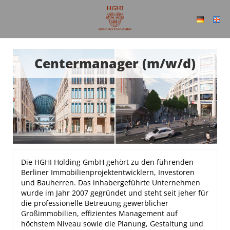
Centermanager (m/w/d)
Die HGHI Holding GmbH gehört zu den führenden
Berliner Immobilienprojektentwicklern, Investoren
und Bauherren. Das inhabergeführte Unternehmen
wurde im Jahr 2007 gegründet und steht seit jeher für
die professionelle Betreuung gewerblicher
Großimmobilien, effizientes Management auf
höchstem Niveau sowie die Planung, Gestaltung und