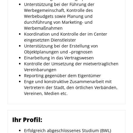
Unterstützung bei der Führung der
Werbegemeinschaft, Kontrolle des
Werbebudgets sowie Planung und
durchführung von Marketing- und
Werbemaßnahmen
Koordination und Kontrolle der im Center
eingesetzten Dienstleister
Unterstützung bei der Erstellung von
Objektplanungen und –prognosen
Einarbeitung in das Vertragswesen
Kontrolle der Umsetzung der mietvertraglichen
Vereinbarungen
Reporting gegenüber dem Eigentümer
Enge und konstruktive Zusammenarbeit mit
Vertretern der Stadt, den örtlichen Verbänden,
Vereinen, Medien etc.
Ihr Profil:
Erfolgreich abgeschlossenes Studium (BWL)