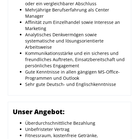
oder ein vergleichbarer Abschluss
Mehrjährige Berufserfahrung als Center
Manager
Affinität zum Einzelhandel sowie Interesse an
Marketing
Analytisches Denkvermögen sowie
systematische und lösungsorientierte
Arbeitsweise
Kommunikationsstärke und ein sicheres und
freundliches Auftreten, Einsatzbereitschaft und
persönliches Engagement
Gute Kenntnisse in allen gängigen MS-Office-
Programmen und Outlook
Sehr gute Deutsch- und Englischkenntnisse
Unser Angebot:
Überdurchschnittliche Bezahlung
Unbefristeter Vertrag
Fitnessraum, kostenfreie Getränke,