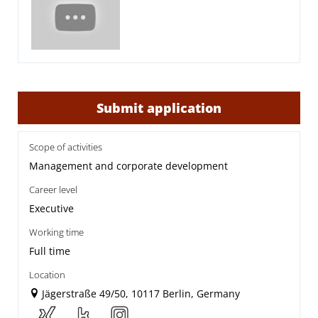
Submit application
Scope of activities
Management and corporate development
Career level
Executive
Working time
Full time
Location
Jägerstraße 49/50, 10117 Berlin, Germany