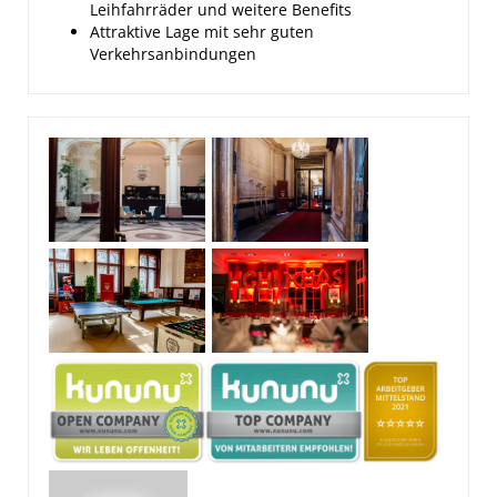
Leihfahrräder und weitere Benefits
Attraktive Lage mit sehr guten
Verkehrsanbindungen