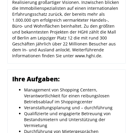
Realisierung großartiger Visionen. Inzwischen blicken
die Immobilienspezialisten auf einen internationalen
Erfahrungsschatz zurück, der bereits mehr als
1.000.000 qm erfolgreich vermarkteter Handels-,
Büro- und Wohnflächen beinhaltet. Zu den größten
und bekanntesten Projekten der HGHI zählt die Mall
of Berlin am Leipziger Platz 12 die mit rund 300
Geschäften jährlich über 22 Millionen Besucher aus
dem In- und Ausland anlockt. Weiterführende
Informationen finden Sie unter www.hghi.de.
Ihre Aufgaben:
Management von Shopping Centern,
Verantwortlichkeit für einen reibungslosen
Betriebsablauf im Shoppingcenter
Veranstaltungsplanung und – durchführung
Qualifizierte und engagierte Betreuung von
Bestandsmietern und Unterstützung der
Vermietung
Durchführung von Mietergesprächen