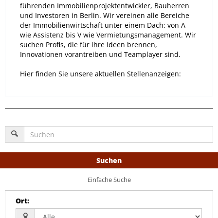
führenden Immobilienprojektentwickler, Bauherren
und Investoren in Berlin. Wir vereinen alle Bereiche
der Immobilienwirtschaft unter einem Dach: von A
wie Assistenz bis V wie Vermietungsmanagement. Wir
suchen Profis, die für ihre Ideen brennen,
Innovationen vorantreiben und Teamplayer sind.
Hier finden Sie unsere aktuellen Stellenanzeigen:
Suchen
Einfache Suche
Ort
: