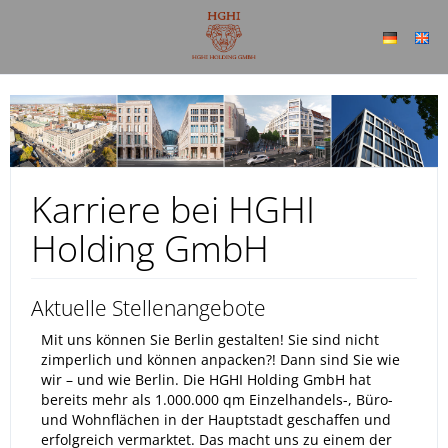
Karriere bei HGHI
Holding GmbH
Aktuelle Stellenangebote
Mit uns können Sie Berlin gestalten! Sie sind nicht
zimperlich und können anpacken?! Dann sind Sie wie
wir – und wie Berlin. Die HGHI Holding GmbH hat
bereits mehr als 1.000.000 qm Einzelhandels-, Büro-
und Wohnflächen in der Hauptstadt geschaffen und
erfolgreich vermarktet. Das macht uns zu einem der