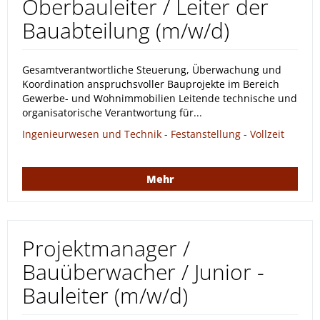
Oberbauleiter / Leiter der
Bauabteilung (m/w/d)
Gesamtverantwortliche Steuerung, Überwachung und
Koordination anspruchsvoller Bauprojekte im Bereich
Gewerbe- und Wohnimmobilien Leitende technische und
organisatorische Verantwortung für...
Ingenieurwesen und Technik - Festanstellung - Vollzeit
Mehr
Projektmanager /
Bauüberwacher / Junior -
Bauleiter (m/w/d)